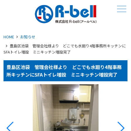
メニュー
HOME
お知らせ
豊島区池袋 管理会社様より どこでも水廻り4階事務所キッチンに
SFAトイレ増設 ミニキッチン増設完了
豊島区池袋 管理会社様より どこでも水廻り4階事務
所キッチンにSFAトイレ増設 ミニキッチン増設完了