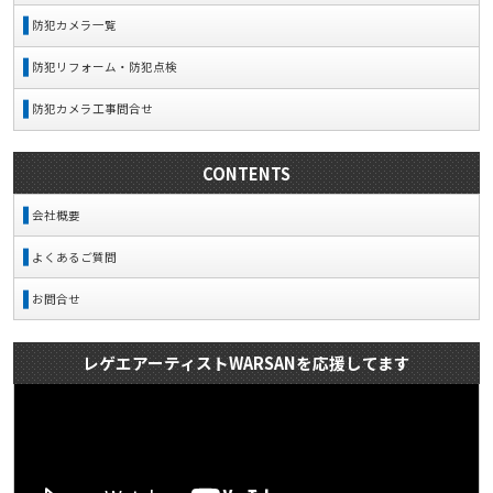
防犯カメラ一覧
防犯リフォーム・防犯点検
防犯カメラ工事問合せ
CONTENTS
会社概要
よくあるご質問
お問合せ
レゲエアーティストWARSANを応援してます