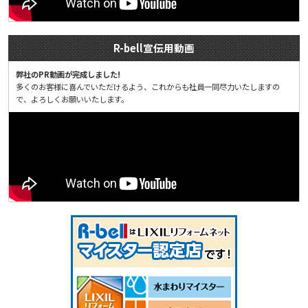
R-bell宣伝用動画
弊社のPR動画が完成しました!
多くのお客様に喜んでいただけるよう、これからも社員一同尽力いたしますの
で、よろしくお願いいたします。