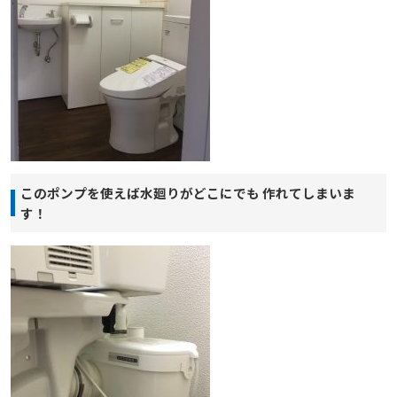
このポンプを使えば水廻りがどこにでも 作れてしまいま
す！