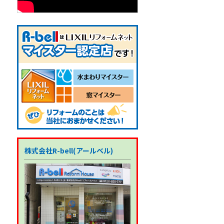
株式会社R-bell(アールベル)