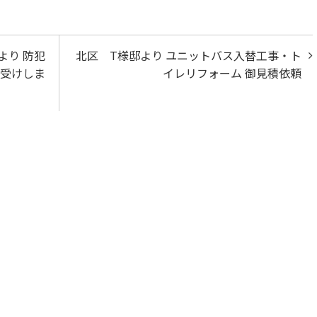
より 防犯
北区 T様邸より ユニットバス入替工事・ト
御受けしま
イレリフォーム 御見積依頼