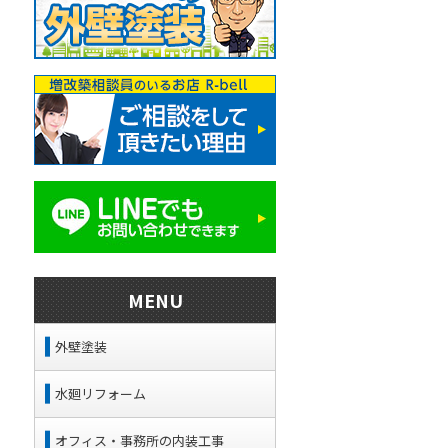
MENU
外壁塗装
水廻リフォーム
オフィス・事務所の内装工事