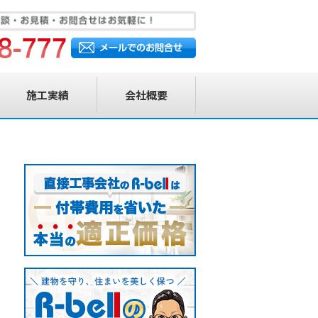
施工実績
会社概要