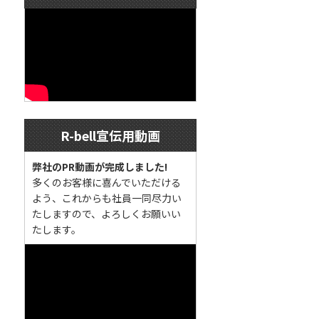
R-bell宣伝用動画
弊社のPR動画が完成しました!
多くのお客様に喜んでいただける
よう、これからも社員一同尽力い
たしますので、よろしくお願いい
たします。