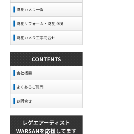
防犯カメラ一覧
防犯リフォーム・防犯点検
防犯カメラ工事問合せ
CONTENTS
会社概要
よくあるご質問
お問合せ
レゲエアーティスト
WARSANを応援してます