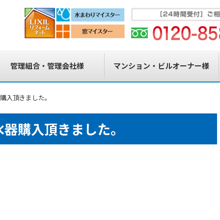
管理組合・管理会社様
マンション・ビルオーナー様
器購入頂きました。
水器購入頂きました。